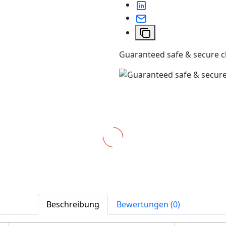
Guaranteed safe & secure 
Beschreibung
Bewertungen (0)