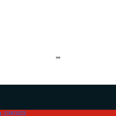
STARTSEITE