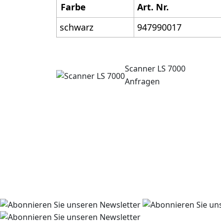
Farbe
Art. Nr.
schwarz
947990017
Scanner LS 7000
Anfragen