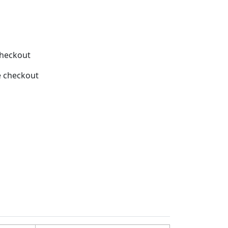
checkout