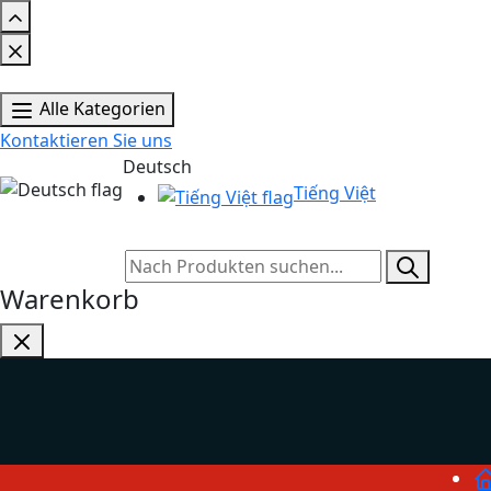
Alle Kategorien
Kontaktieren Sie uns
Deutsch
Tiếng Việt
Warenkorb