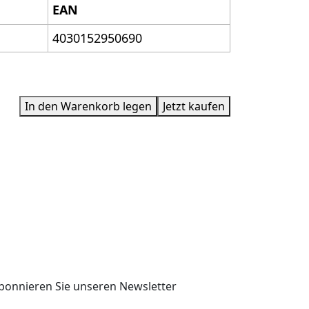
EAN
4030152950690
In den Warenkorb legen
Jetzt kaufen