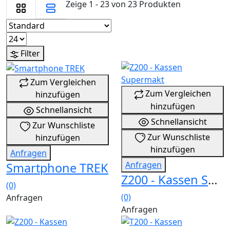
Zeige 1 - 23 von 23 Produkten
Filter
Zum Vergleichen
Zum Vergleichen
hinzufügen
hinzufügen
Schnellansicht
Schnellansicht
Zur Wunschliste
Zur Wunschliste
hinzufügen
hinzufügen
Anfragen
Anfragen
Smartphone TREK
Z200 - Kassen Supermakt
(0)
(0)
Anfragen
Anfragen