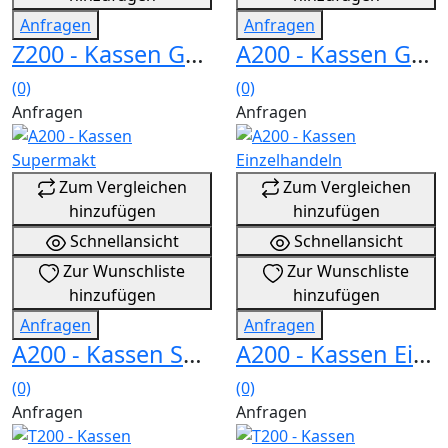
Anfragen
Anfragen
Z200 - Kassen Gastronomie
A200 - Kassen Gastronomie
(0)
(0)
Anfragen
Anfragen
Zum Vergleichen
Zum Vergleichen
hinzufügen
hinzufügen
Schnellansicht
Schnellansicht
Zur Wunschliste
Zur Wunschliste
hinzufügen
hinzufügen
Anfragen
Anfragen
A200 - Kassen Supermakt
A200 - Kassen Einzelhandeln
(0)
(0)
Anfragen
Anfragen