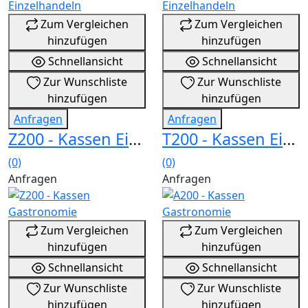
Zum Vergleichen
Zum Vergleichen
hinzufügen
hinzufügen
Schnellansicht
Schnellansicht
Zur Wunschliste
Zur Wunschliste
hinzufügen
hinzufügen
Anfragen
Anfragen
Z200 - Kassen Einzelhandeln
T200 - Kassen Einzelhandeln
(0)
(0)
Anfragen
Anfragen
Zum Vergleichen
Zum Vergleichen
hinzufügen
hinzufügen
Schnellansicht
Schnellansicht
Zur Wunschliste
Zur Wunschliste
hinzufügen
hinzufügen