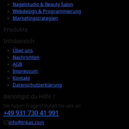
Nagelstudio & Beauty Salon
Webdesign & Programmierung
Marketingstrategien
Produkte
Infobereich
Über uns
Nachrichten
AGB
Impressum
Kontakt
Datenschutzerklärung
Benötigst du Hilfe ?
Sie haben Fragen? Rufen Sie uns an
+49 931 730 41 991
info@tnkas.com