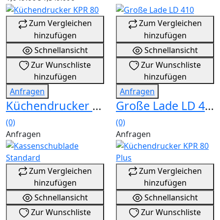
Zum Vergleichen
Zum Vergleichen
hinzufügen
hinzufügen
Schnellansicht
Schnellansicht
Zur Wunschliste
Zur Wunschliste
hinzufügen
hinzufügen
Anfragen
Anfragen
Küchendrucker KPR 80
Große Lade LD 410
(0)
(0)
Anfragen
Anfragen
Zum Vergleichen
Zum Vergleichen
hinzufügen
hinzufügen
Schnellansicht
Schnellansicht
Zur Wunschliste
Zur Wunschliste