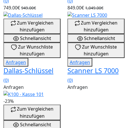
(0)
(0)
749.00€
849.00€
949.00€
1,049.00€
Zum Vergleichen
Zum Vergleichen
hinzufügen
hinzufügen
Schnellansicht
Schnellansicht
Zur Wunschliste
Zur Wunschliste
hinzufügen
hinzufügen
Anfragen
Anfragen
Dallas-Schlüssel
Scanner LS 7000
(0)
(0)
Anfragen
Anfragen
-23%
Zum Vergleichen
hinzufügen
Schnellansicht