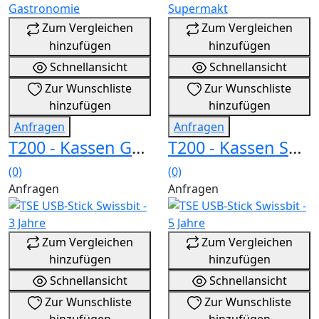
Zum Vergleichen
Zum Vergleichen
hinzufügen
hinzufügen
Schnellansicht
Schnellansicht
Zur Wunschliste
Zur Wunschliste
hinzufügen
hinzufügen
Anfragen
Anfragen
T200 - Kassen Gastronomie
T200 - Kassen Supermakt
(0)
(0)
Anfragen
Anfragen
Zum Vergleichen
Zum Vergleichen
hinzufügen
hinzufügen
Schnellansicht
Schnellansicht
Zur Wunschliste
Zur Wunschliste
hinzufügen
hinzufügen