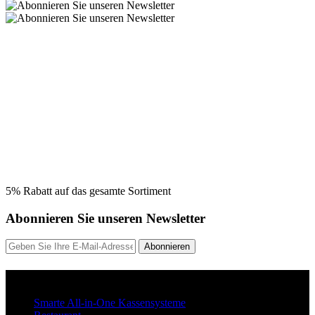
5% Rabatt auf das gesamte Sortiment
Abonnieren Sie unseren Newsletter
Abonnieren
Lösung
Smarte All-in-One Kassensysteme