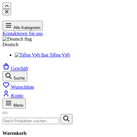
Alle Kategorien
Kontaktieren Sie uns
Deutsch
Tiếng Việt
Geschäft
Suche
Wunschliste
Konto
Menü
Warenkorb