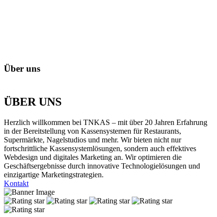
Über uns
ÜBER
UNS
Herzlich willkommen bei TNKAS – mit über 20 Jahren Erfahrung
in der Bereitstellung von Kassensystemen für Restaurants,
Supermärkte, Nagelstudios und mehr. Wir bieten nicht nur
fortschrittliche Kassensystemlösungen, sondern auch effektives
Webdesign und digitales Marketing an. Wir optimieren die
Geschäftsergebnisse durch innovative Technologielösungen und
einzigartige Marketingstrategien.
Kontakt