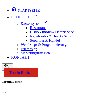
STARTSEITE
PRODUKTE
Kassensystem
Restaurant
Bistro - Imbiss - Lieferservice
Nagelstudio & Beauty Salon
Supermarkt, Handel
Webdesign & Programmierung
Printdesign
Marketingstrategien
KONTAKT
0
Termin Buchen
Termin Buchen