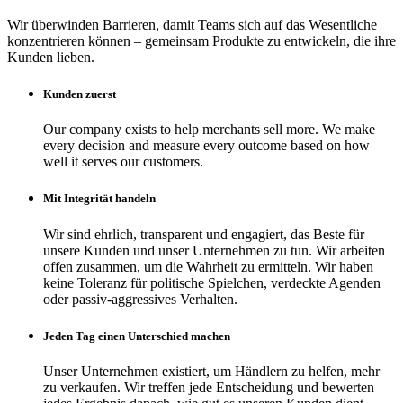
Wir überwinden Barrieren, damit Teams sich auf das Wesentliche
konzentrieren können – gemeinsam Produkte zu entwickeln, die ihre
Kunden lieben.
Kunden zuerst
Our company exists to help merchants sell more. We make
every decision and measure every outcome based on how
well it serves our customers.
Mit Integrität handeln
Wir sind ehrlich, transparent und engagiert, das Beste für
unsere Kunden und unser Unternehmen zu tun. Wir arbeiten
offen zusammen, um die Wahrheit zu ermitteln. Wir haben
keine Toleranz für politische Spielchen, verdeckte Agenden
oder passiv-aggressives Verhalten.
Jeden Tag einen Unterschied machen
Unser Unternehmen existiert, um Händlern zu helfen, mehr
zu verkaufen. Wir treffen jede Entscheidung und bewerten