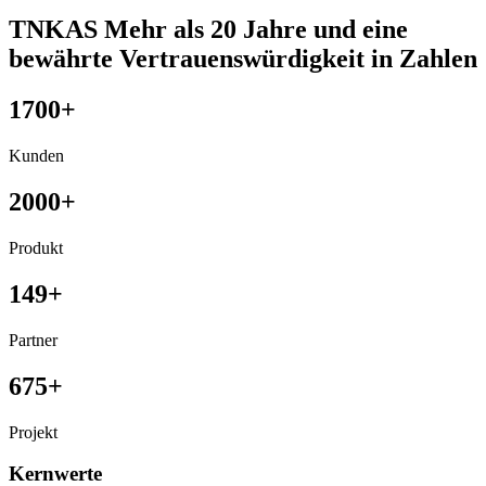
TNKAS
Mehr als 20 Jahre und eine
bewährte Vertrauenswürdigkeit in Zahlen
1700
+
Kunden
2000
+
Produkt
149
+
Partner
675
+
Projekt
Kernwerte