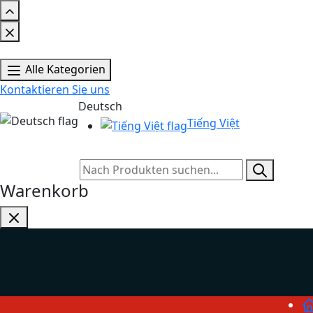
Alle Kategorien
Kontaktieren Sie uns
Deutsch
Tiếng Việt
Warenkorb