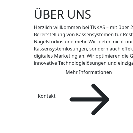
ÜBER
UNS
Herzlich willkommen bei TNKAS – mit über 2
Bereitstellung von Kassensystemen für Res
Nagelstudios und mehr. Wir bieten nicht nur 
Kassensystemlösungen, sondern auch effek
digitales Marketing an. Wir optimieren die
innovative Technologielösungen und einziga
Mehr Informationen
Kontakt