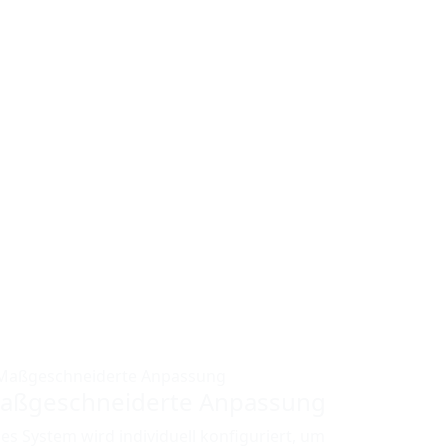
aßgeschneiderte Anpassung
des System wird individuell konfiguriert, um