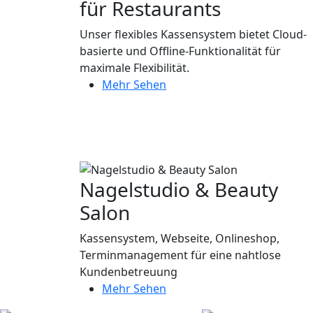
für Restaurants
Unser flexibles Kassensystem bietet Cloud-
basierte und Offline-Funktionalität für
maximale Flexibilität.
Mehr Sehen
Nagelstudio & Beauty
Salon
Kassensystem, Webseite, Onlineshop,
Terminmanagement für eine nahtlose
Kundenbetreuung
Mehr Sehen