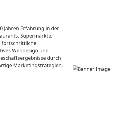
0 Jahren Erfahrung in der
taurants, Supermärkte,
fortschrittliche
tives Webdesign und
 Geschäftsergebnisse durch
rtige Marketingstrategien.