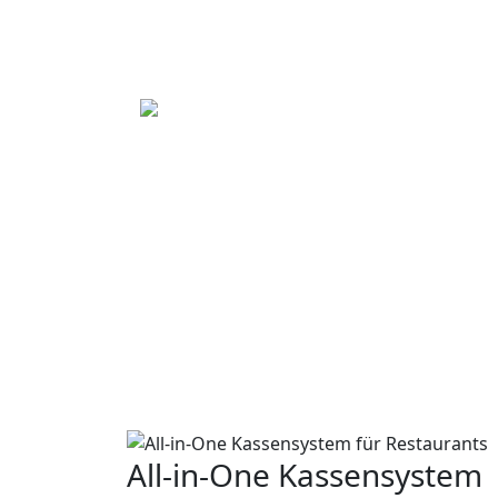
All-in-One Kassensystem