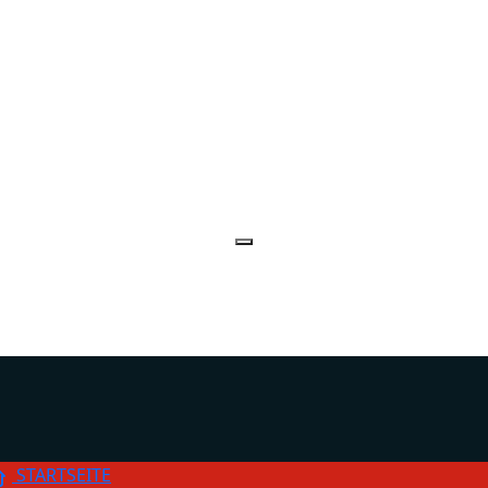
STARTSEITE