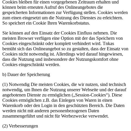
Cookies bleiben für einen vorgegebenen Zeitraum erhalten und
können beim erneuten Aufruf des Onlineangebotes die
gespeicherten Informationen zur Verfügung stellen. Cookies werden
zum einen eingesetzt um die Nutzung des Dienstes zu erleichtern.
So speichert ein Cookie Ihren Warenkorbstatus.
Sie können auf den Einsatz der Cookies Einfluss nehmen. Die
meisten Browser verfügen eine Option mit der das Speichern von
Cookies eingeschränkt oder komplett verhindert wird. Tnkas
bemüht sich das Onlineangebot so zu gestalten, dass der Einsatz von
Cookies nicht notwendig ist. Allerdings wird darauf hingewiesen,
dass die Nutzung und insbesondere der Nutzungskomfort ohne
Cookies eingeschränkt werden.
b) Dauer der Speicherung
(1) Notwendig Die meisten Cookies, die wir nutzen, sind technisch
notwendig, um Ihnen die Nutzung unserer Webseite und der darauf
angebotenen Dienste zu ermöglichen („Session-Cookies“). Diese
Cookies ermöglichen z.B. das Einlegen von Waren in einen
Warenkorb oder den Login in den geschützten Bereich. Die Daten
werden nicht mit anderen personenbezogenen Daten
zusammengeführt und nicht für Werbezwecke verwendet.
(2) Verbesserungen