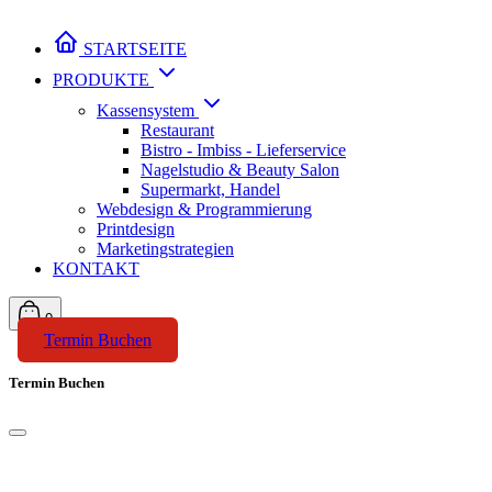
STARTSEITE
PRODUKTE
Kassensystem
Restaurant
Bistro - Imbiss - Lieferservice
Nagelstudio & Beauty Salon
Supermarkt, Handel
Webdesign & Programmierung
Printdesign
Marketingstrategien
KONTAKT
0
Termin Buchen
Termin Buchen