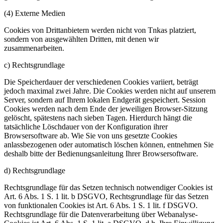
(4) Externe Medien
Cookies von Drittanbietern werden nicht von Tnkas platziert,
sondern von ausgewählten Dritten, mit denen wir
zusammenarbeiten.
c) Rechtsgrundlage
Die Speicherdauer der verschiedenen Cookies variiert, beträgt
jedoch maximal zwei Jahre. Die Cookies werden nicht auf unserem
Server, sondern auf Ihrem lokalen Endgerät gespeichert. Session
Cookies werden nach dem Ende der jeweiligen Browser-Sitzung
gelöscht, spätestens nach sieben Tagen. Hierdurch hängt die
tatsächliche Löschdauer von der Konfiguration ihrer
Browsersoftware ab. Wie Sie von uns gesetzte Cookies
anlassbezogenen oder automatisch löschen können, entnehmen Sie
deshalb bitte der Bedienungsanleitung Ihrer Browsersoftware.
d) Rechtsgrundlage
Rechtsgrundlage für das Setzen technisch notwendiger Cookies ist
Art. 6 Abs. 1 S. 1 lit. b DSGVO, Rechtsgrundlage für das Setzen
von funktionalen Cookies ist Art. 6 Abs. 1 S. 1 lit. f DSGVO.
Rechtsgrundlage für die Datenverarbeitung über Webanalyse-