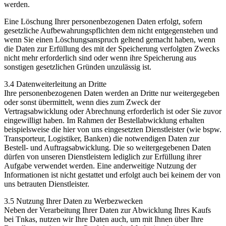
werden.
Eine Löschung Ihrer personenbezogenen Daten erfolgt, sofern
gesetzliche Aufbewahrungspflichten dem nicht entgegenstehen und
wenn Sie einen Löschungsanspruch geltend gemacht haben, wenn
die Daten zur Erfüllung des mit der Speicherung verfolgten Zwecks
nicht mehr erforderlich sind oder wenn ihre Speicherung aus
sonstigen gesetzlichen Gründen unzulässig ist.
3.4 Datenweiterleitung an Dritte
Ihre personenbezogenen Daten werden an Dritte nur weitergegeben
oder sonst übermittelt, wenn dies zum Zweck der
Vertragsabwicklung oder Abrechnung erforderlich ist oder Sie zuvor
eingewilligt haben. Im Rahmen der Bestellabwicklung erhalten
beispielsweise die hier von uns eingesetzten Dienstleister (wie bspw.
Transporteur, Logistiker, Banken) die notwendigen Daten zur
Bestell- und Auftragsabwicklung. Die so weitergegebenen Daten
dürfen von unseren Dienstleistern lediglich zur Erfüllung ihrer
Aufgabe verwendet werden. Eine anderweitige Nutzung der
Informationen ist nicht gestattet und erfolgt auch bei keinem der von
uns betrauten Dienstleister.
3.5 Nutzung Ihrer Daten zu Werbezwecken
Neben der Verarbeitung Ihrer Daten zur Abwicklung Ihres Kaufs
bei Tnkas, nutzen wir Ihre Daten auch, um mit Ihnen über Ihre