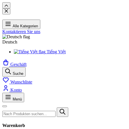
Alle Kategorien
Kontaktieren Sie uns
Deutsch
Tiếng Việt
Geschäft
Suche
Wunschliste
Konto
Menü
Warenkorb