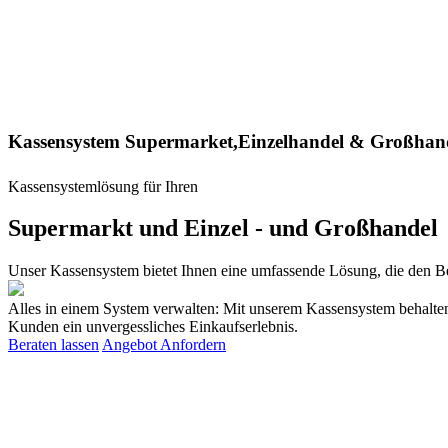
Kassensystem Supermarket,Einzelhandel & Großhand
Kassensystemlösung
für Ihren
Supermarkt
und Einzel - und Großhandel
Unser Kassensystem bietet Ihnen eine umfassende Lösung, die den Bet
Alles in einem System verwalten: Mit unserem Kassensystem behalten S
Kunden ein unvergessliches Einkaufserlebnis.
Beraten lassen
Angebot Anfordern