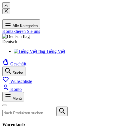
Alle Kategorien
Kontaktieren Sie uns
Deutsch
Tiếng Việt
Geschäft
Suche
Wunschliste
Konto
Menü
Warenkorb