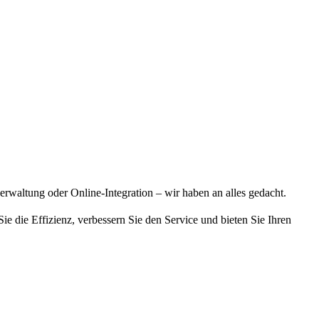
rwaltung oder Online-Integration – wir haben an alles gedacht.
e die Effizienz, verbessern Sie den Service und bieten Sie Ihren